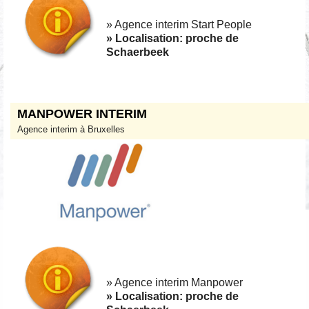
» Agence interim Start People
» Localisation: proche de
Schaerbeek
MANPOWER INTERIM
Agence interim à Bruxelles
» Agence interim Manpower
» Localisation: proche de