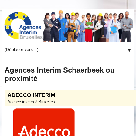
▼
Agences Interim Schaerbeek ou
proximité
ADECCO INTERIM
Agence interim à Bruxelles